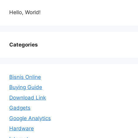
Hello, World!
Categories
Bisnis Online
Buying Guide
Download Link
Gadgets
Google Analytics
Hardware