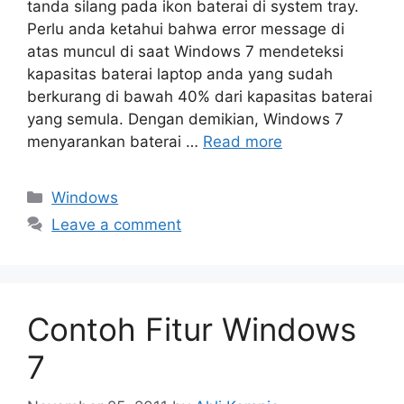
tanda silang pada ikon baterai di system tray.
Perlu anda ketahui bahwa error message di
atas muncul di saat Windows 7 mendeteksi
kapasitas baterai laptop anda yang sudah
berkurang di bawah 40% dari kapasitas baterai
yang semula. Dengan demikian, Windows 7
menyarankan baterai …
Read more
Categories
Windows
Leave a comment
Contoh Fitur Windows
7