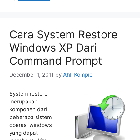
Cara System Restore
Windows XP Dari
Command Prompt
December 1, 2011
by
Ahli Kompie
System restore
merupakan
komponen dari
beberapa sistem
operasi windows
yang dapat