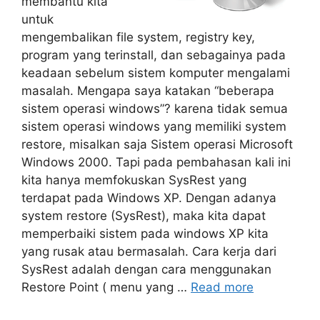
membantu kita
untuk
mengembalikan file system, registry key,
program yang terinstall, dan sebagainya pada
keadaan sebelum sistem komputer mengalami
masalah. Mengapa saya katakan “beberapa
sistem operasi windows”? karena tidak semua
sistem operasi windows yang memiliki system
restore, misalkan saja Sistem operasi Microsoft
Windows 2000. Tapi pada pembahasan kali ini
kita hanya memfokuskan SysRest yang
terdapat pada Windows XP. Dengan adanya
system restore (SysRest), maka kita dapat
memperbaiki sistem pada windows XP kita
yang rusak atau bermasalah. Cara kerja dari
SysRest adalah dengan cara menggunakan
Restore Point ( menu yang …
Read more