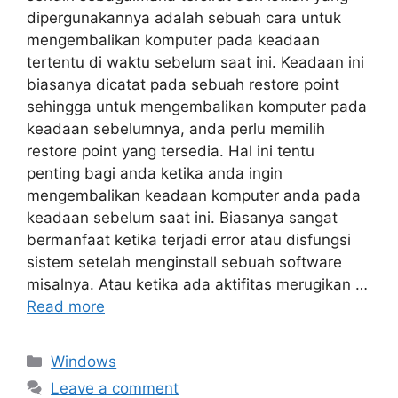
dipergunakannya adalah sebuah cara untuk
mengembalikan komputer pada keadaan
tertentu di waktu sebelum saat ini. Keadaan ini
biasanya dicatat pada sebuah restore point
sehingga untuk mengembalikan komputer pada
keadaan sebelumnya, anda perlu memilih
restore point yang tersedia. Hal ini tentu
penting bagi anda ketika anda ingin
mengembalikan keadaan komputer anda pada
keadaan sebelum saat ini. Biasanya sangat
bermanfaat ketika terjadi error atau disfungsi
sistem setelah menginstall sebuah software
misalnya. Atau ketika ada aktifitas merugikan …
Read more
Categories
Windows
Leave a comment