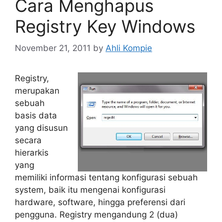
Cara Menghapus
Registry Key Windows
November 21, 2011
by
Ahli Kompie
Registry,
merupakan
sebuah
basis data
yang disusun
secara
hierarkis
yang
memiliki informasi tentang konfigurasi sebuah
system, baik itu mengenai konfigurasi
hardware, software, hingga preferensi dari
pengguna. Registry mengandung 2 (dua)