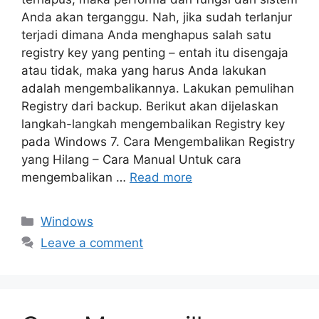
Anda akan terganggu. Nah, jika sudah terlanjur
terjadi dimana Anda menghapus salah satu
registry key yang penting – entah itu disengaja
atau tidak, maka yang harus Anda lakukan
adalah mengembalikannya. Lakukan pemulihan
Registry dari backup. Berikut akan dijelaskan
langkah-langkah mengembalikan Registry key
pada Windows 7. Cara Mengembalikan Registry
yang Hilang – Cara Manual Untuk cara
mengembalikan …
Read more
Categories
Windows
Leave a comment