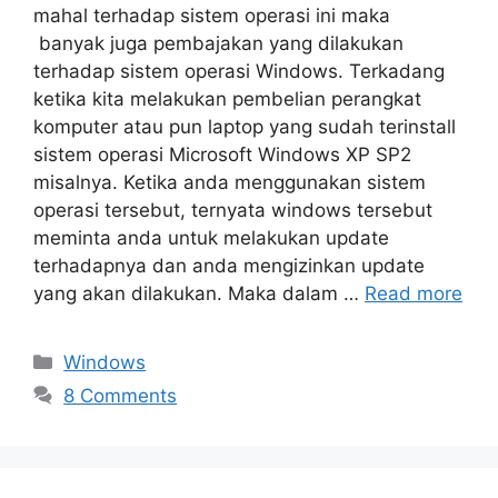
mahal terhadap sistem operasi ini maka
banyak juga pembajakan yang dilakukan
terhadap sistem operasi Windows. Terkadang
ketika kita melakukan pembelian perangkat
komputer atau pun laptop yang sudah terinstall
sistem operasi Microsoft Windows XP SP2
misalnya. Ketika anda menggunakan sistem
operasi tersebut, ternyata windows tersebut
meminta anda untuk melakukan update
terhadapnya dan anda mengizinkan update
yang akan dilakukan. Maka dalam …
Read more
Categories
Windows
8 Comments