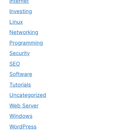
Internet
Investing
Linux
Networking
Programming
Security
SEO
Software
Tutorials
Uncategorized
Web Server
Windows
WordPress