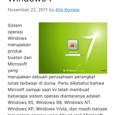
November 22, 2011
by
Ahli Kompie
Sistem
operasi
Windows
merupakan
produk
buatan dari
Microsoft
yang
merupakan sebuah perusahaan perangkat
lunak terbesar di dunia. Perlu diketahui bahwa
Microsft sampai saat ini telah membuat
beberapa sistem operasi diantaranya adalah
Windows 95, Windows 98, Windows NT.
Windows XP, Windows Vista, dan masih banyak