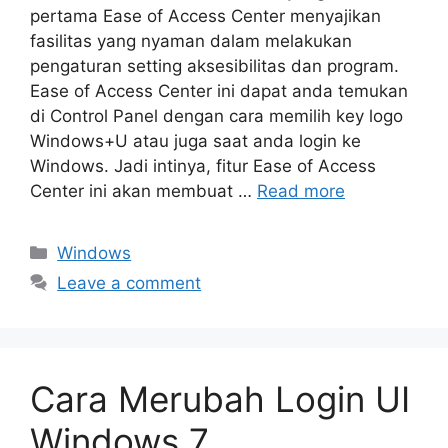
pertama Ease of Access Center menyajikan
fasilitas yang nyaman dalam melakukan
pengaturan setting aksesibilitas dan program.
Ease of Access Center ini dapat anda temukan
di Control Panel dengan cara memilih key logo
Windows+U atau juga saat anda login ke
Windows. Jadi intinya, fitur Ease of Access
Center ini akan membuat …
Read more
Categories
Windows
Leave a comment
Cara Merubah Login UI
Windows 7