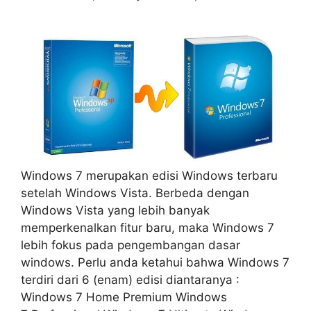
Windows 7 merupakan edisi Windows terbaru
setelah Windows Vista. Berbeda dengan
Windows Vista yang lebih banyak
memperkenalkan fitur baru, maka Windows 7
lebih fokus pada pengembangan dasar
windows. Perlu anda ketahui bahwa Windows 7
terdiri dari 6 (enam) edisi diantaranya :
Windows 7 Home Premium Windows