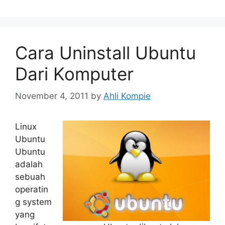
Cara Uninstall Ubuntu
Dari Komputer
November 4, 2011
by
Ahli Kompie
Linux
Ubuntu
Ubuntu
adalah
sebuah
operatin
g system
yang