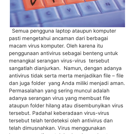
Semua pengguna laptop ataupun komputer
pasti mengetahui ancaman dari berbagai
macam virus komputer. Oleh karena itu
penggunaan antivirus sebagai benteng untuk
menangkal serangan virus-virus tersebut
sangatlah dianjurkan. Namun, dengan adanya
antivirus tidak serta merta menjadikan file – file
dan juga folder yang Anda miliki menjadi aman.
Permasalahan yang sering muncul adalah
adanya serangan virus yang membuat file
ataupun folder hilang atau disembunyikan virus
tersebut. Padahal keberadaan virus-virus
tersebut telah terdeteksi oleh antivirus dan
telah dimusnahkan. Virus menggunakan