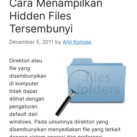
Cara Menampilkan
Hidden Files
Tersembunyi
December 5, 2011
by
Ahli Kompie
Direktori atau
file yang
disembunyikan
di komputer
tidak dapat
dilihat dengan
pengaturan
default dari
windows. Pada umumnya direktori yang
disembunyikan menyediakan file yang terkait