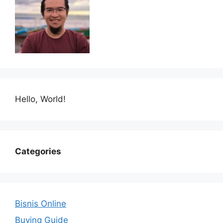
Hello, World!
Categories
Bisnis Online
Buying Guide