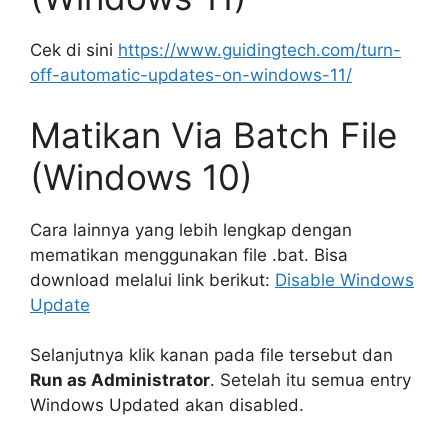
Cek di sini
https://www.guidingtech.com/turn-
off-automatic-updates-on-windows-11/
Matikan Via Batch File
(Windows 10)
Cara lainnya yang lebih lengkap dengan
mematikan menggunakan file .bat. Bisa
download melalui link berikut:
Disable Windows
Update
Selanjutnya klik kanan pada file tersebut dan
Run as Administrator
. Setelah itu semua entry
Windows Updated akan disabled.