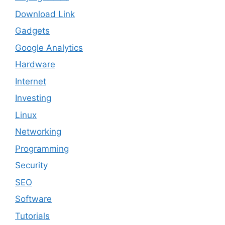
Download Link
Gadgets
Google Analytics
Hardware
Internet
Investing
Linux
Networking
Programming
Security
SEO
Software
Tutorials