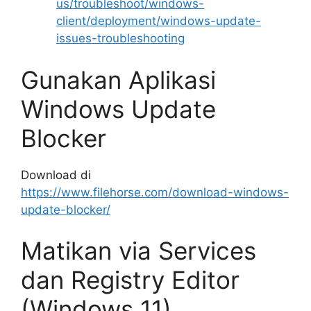
us/troubleshoot/windows-
client/deployment/windows-update-
issues-troubleshooting
Gunakan Aplikasi
Windows Update
Blocker
Download di
https://www.filehorse.com/download-windows-
update-blocker/
Matikan via Services
dan Registry Editor
(Windows 11)