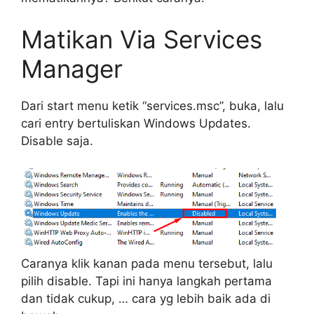
Matikan Via Services
Manager
Dari start menu ketik “services.msc”, buka, lalu
cari entry bertuliskan Windows Updates.
Disable saja.
Caranya klik kanan pada menu tersebut, lalu
pilih disable. Tapi ini hanya langkah pertama
dan tidak cukup, … cara yg lebih baik ada di