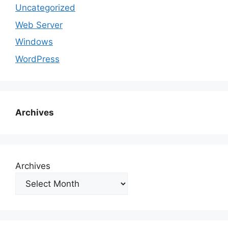
Uncategorized
Web Server
Windows
WordPress
Archives
Archives