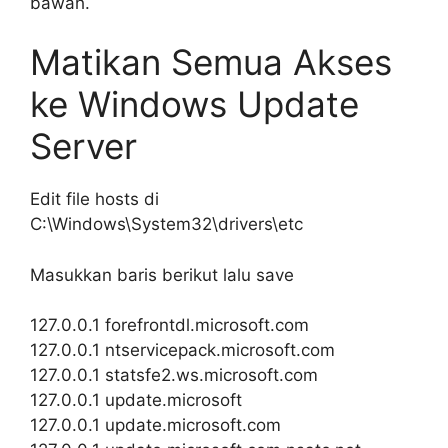
bawah.
Matikan Semua Akses
ke Windows Update
Server
Edit file hosts di
C:\Windows\System32\drivers\etc
Masukkan baris berikut lalu save
127.0.0.1 forefrontdl.microsoft.com
127.0.0.1 ntservicepack.microsoft.com
127.0.0.1 statsfe2.ws.microsoft.com
127.0.0.1 update.microsoft
127.0.0.1 update.microsoft.com