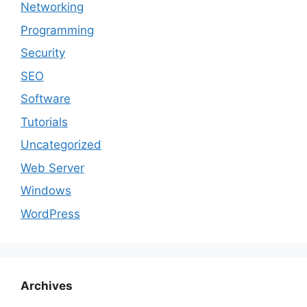
Networking
Programming
Security
SEO
Software
Tutorials
Uncategorized
Web Server
Windows
WordPress
Archives