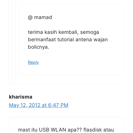
@ mamad
terima kasih kembali, semoga
bermanfaat tutorial antena wajan
bolicnya.
Reply
kharisma
May 12, 2012 at 6:47 PM
mast itu USB WLAN apa?? flasdisk atau