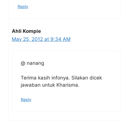
Reply
Ahli Kompie
May 25, 2012 at 9:34 AM
@ nanang
Terima kasih infonya. Silakan dicek
jawaban untuk Kharisma.
Reply