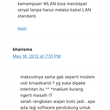
kemampuan WLAN bisa mendapat
sinyal tanpa harus melalui kabel LAN
standard.
Reply
kharisma
May 16, 2012 at 7:51 PM
maksudnya sama gak seperti modem
usb broadband ? yg suka dipake
interntan itu ^^ *maklum kurang
ngerti masalh IT
setah rangkaian wajan bolic jadi.. apa
ada lagi software pendukung untuk