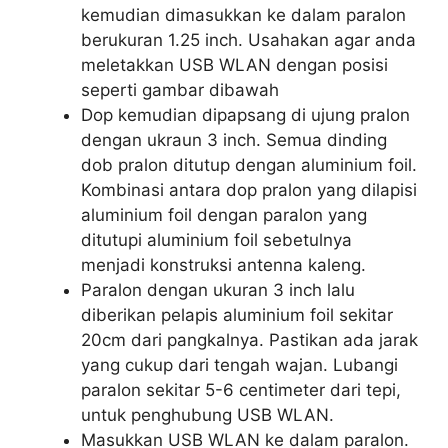
kemudian dimasukkan ke dalam paralon
berukuran 1.25 inch. Usahakan agar anda
meletakkan USB WLAN dengan posisi
seperti gambar dibawah
Dop kemudian dipapsang di ujung pralon
dengan ukraun 3 inch. Semua dinding
dob pralon ditutup dengan aluminium foil.
Kombinasi antara dop pralon yang dilapisi
aluminium foil dengan paralon yang
ditutupi aluminium foil sebetulnya
menjadi konstruksi antenna kaleng.
Paralon dengan ukuran 3 inch lalu
diberikan pelapis aluminium foil sekitar
20cm dari pangkalnya. Pastikan ada jarak
yang cukup dari tengah wajan. Lubangi
paralon sekitar 5-6 centimeter dari tepi,
untuk penghubung USB WLAN.
Masukkan USB WLAN ke dalam paralon.