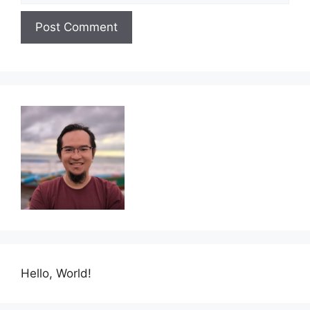
Hello, World!