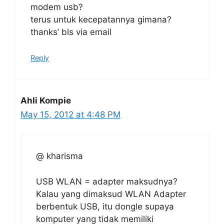
modem usb?
terus untuk kecepatannya gimana?
thanks’ bls via email
Reply
Ahli Kompie
May 15, 2012 at 4:48 PM
@ kharisma
USB WLAN = adapter maksudnya?
Kalau yang dimaksud WLAN Adapter
berbentuk USB, itu dongle supaya
komputer yang tidak memiliki