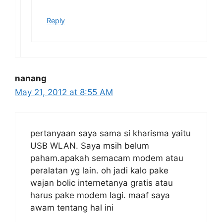
Reply
nanang
May 21, 2012 at 8:55 AM
pertanyaan saya sama si kharisma yaitu
USB WLAN. Saya msih belum
paham.apakah semacam modem atau
peralatan yg lain. oh jadi kalo pake
wajan bolic internetanya gratis atau
harus pake modem lagi. maaf saya
awam tentang hal ini