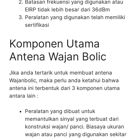
Batasan frekuensi yang digunakan atau
EIRP tidak lebih besar dari 36dBm
Peralatan yang digunakan telah memiliki
sertifikasi
Komponen Utama
Antena Wajan Bolic
Jika anda tertarik untuk membuat antena
Wajanbolic, maka perlu anda ketahui bahwa
antena ini terbentuk dari 3 komponen utama
antara lain :
Peralatan yang dibuat untuk
memantulkan sinyal yang terbuat dari
konstruksi wajan/ panci. Biasaya ukuran
wajan atau panci yang digunakan sekitar