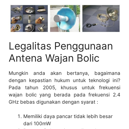
Legalitas Penggunaan
Antena Wajan Bolic
Mungkin anda akan bertanya, bagaimana
dengan kepastian hukum untuk teknologi ini?
Pada tahun 2005, khusus untuk frekuensi
wajan bolic yang berada pada frekuensi 2.4
GHz bebas digunakan dengan syarat :
Memiliki daya pancar tidak lebih besar
dari 100mW