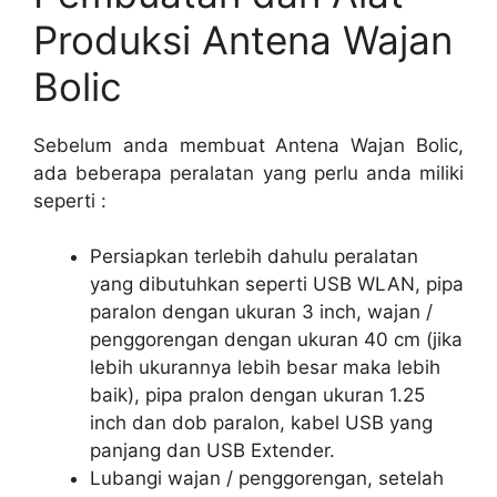
Produksi Antena Wajan
Bolic
Sebelum anda membuat Antena Wajan Bolic,
ada beberapa peralatan yang perlu anda miliki
seperti :
Persiapkan terlebih dahulu peralatan
yang dibutuhkan seperti USB WLAN, pipa
paralon dengan ukuran 3 inch, wajan /
penggorengan dengan ukuran 40 cm (jika
lebih ukurannya lebih besar maka lebih
baik), pipa pralon dengan ukuran 1.25
inch dan dob paralon, kabel USB yang
panjang dan USB Extender.
Lubangi wajan / penggorengan, setelah