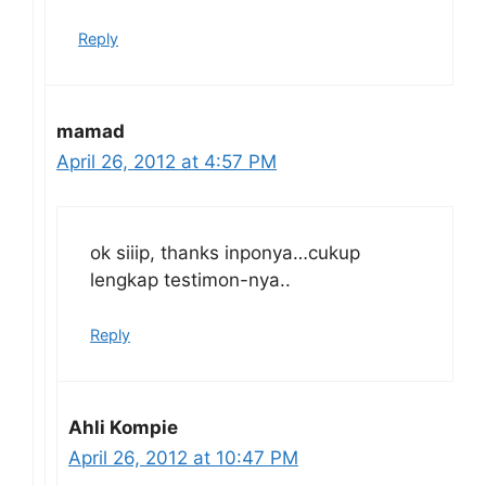
Reply
mamad
April 26, 2012 at 4:57 PM
ok siiip, thanks inponya…cukup
lengkap testimon-nya..
Reply
Ahli Kompie
April 26, 2012 at 10:47 PM