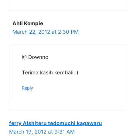
Ahli Kompie
March 22, 2012 at 2:30 PM
@ Downno
Terima kasih kembali :)
Reply
ferry Aishiteru tedomuchi kagawaru
March 19, 2012 at 9:31 AM