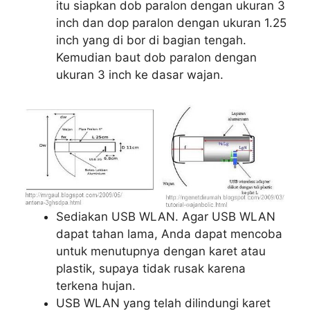
itu siapkan dob paralon dengan ukuran 3
inch dan dop paralon dengan ukuran 1.25
inch yang di bor di bagian tengah.
Kemudian baut dob paralon dengan
ukuran 3 inch ke dasar wajan.
Sediakan USB WLAN. Agar USB WLAN
dapat tahan lama, Anda dapat mencoba
untuk menutupnya dengan karet atau
plastik, supaya tidak rusak karena
terkena hujan.
USB WLAN yang telah dilindungi karet