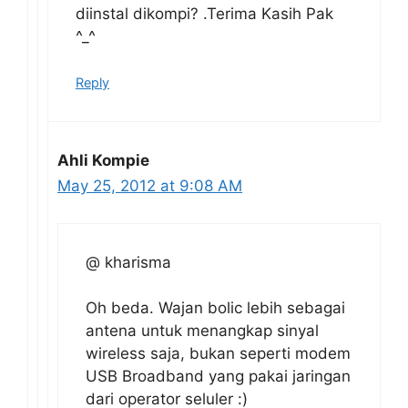
diinstal dikompi? .Terima Kasih Pak
^_^
Reply
Ahli Kompie
May 25, 2012 at 9:08 AM
@ kharisma
Oh beda. Wajan bolic lebih sebagai
antena untuk menangkap sinyal
wireless saja, bukan seperti modem
USB Broadband yang pakai jaringan
dari operator seluler :)