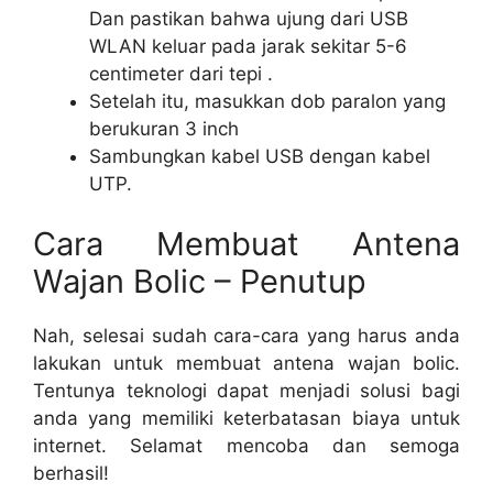
Dan pastikan bahwa ujung dari USB
WLAN keluar pada jarak sekitar 5-6
centimeter dari tepi .
Setelah itu, masukkan dob paralon yang
berukuran 3 inch
Sambungkan kabel USB dengan kabel
UTP.
Cara Membuat Antena
Wajan Bolic – Penutup
Nah, selesai sudah cara-cara yang harus anda
lakukan untuk membuat antena wajan bolic.
Tentunya teknologi dapat menjadi solusi bagi
anda yang memiliki keterbatasan biaya untuk
internet. Selamat mencoba dan semoga
berhasil!