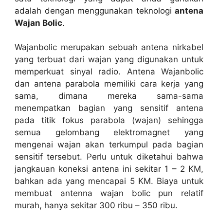
adalah dengan menggunakan teknologi
antena
Wajan Bolic
.
Wajanbolic merupakan sebuah antena nirkabel
yang terbuat dari wajan yang digunakan untuk
memperkuat sinyal radio. Antena Wajanbolic
dan antena parabola memiliki cara kerja yang
sama, dimana mereka sama-sama
menempatkan bagian yang sensitif antena
pada titik fokus parabola (wajan) sehingga
semua gelombang elektromagnet yang
mengenai wajan akan terkumpul pada bagian
sensitif tersebut. Perlu untuk diketahui bahwa
jangkauan koneksi antena ini sekitar 1 – 2 KM,
bahkan ada yang mencapai 5 KM. Biaya untuk
membuat antenna wajan bolic pun relatif
murah, hanya sekitar 300 ribu – 350 ribu.