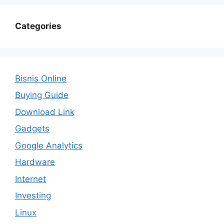
Categories
Bisnis Online
Buying Guide
Download Link
Gadgets
Google Analytics
Hardware
Internet
Investing
Linux