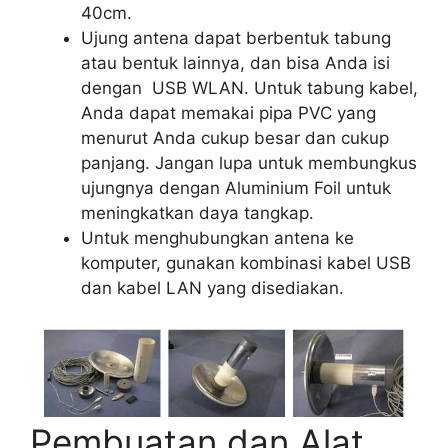
40cm.
Ujung antena dapat berbentuk tabung
atau bentuk lainnya, dan bisa Anda isi
dengan USB WLAN. Untuk tabung kabel,
Anda dapat memakai pipa PVC yang
menurut Anda cukup besar dan cukup
panjang. Jangan lupa untuk membungkus
ujungnya dengan Aluminium Foil untuk
meningkatkan daya tangkap.
Untuk menghubungkan antena ke
komputer, gunakan kombinasi kabel USB
dan kabel LAN yang disediakan.
Pembuatan dan Alat