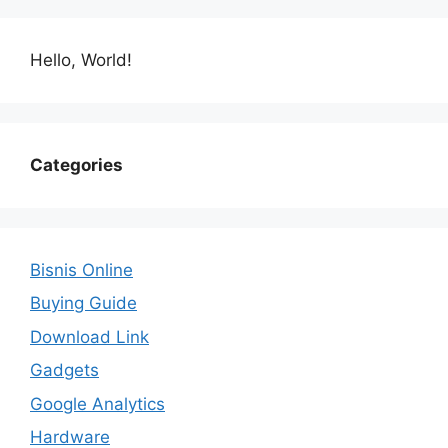
Hello, World!
Categories
Bisnis Online
Buying Guide
Download Link
Gadgets
Google Analytics
Hardware