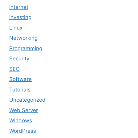
Internet
Investing
Linux
Networking
Programming
Security
SEO
Software
Tutorials
Uncategorized
Web Server
Windows
WordPress