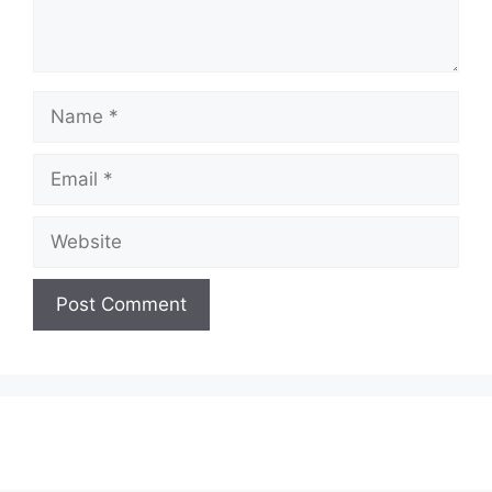
Name
Email
Website