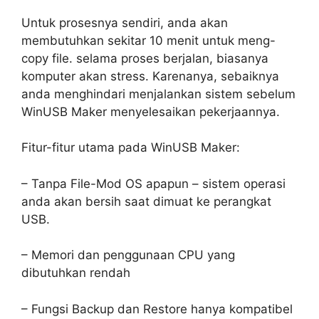
Untuk prosesnya sendiri, anda akan
membutuhkan sekitar 10 menit untuk meng-
copy file. selama proses berjalan, biasanya
komputer akan stress. Karenanya, sebaiknya
anda menghindari menjalankan sistem sebelum
WinUSB Maker menyelesaikan pekerjaannya.
Fitur-fitur utama pada WinUSB Maker:
– Tanpa File-Mod OS apapun – sistem operasi
anda akan bersih saat dimuat ke perangkat
USB.
– Memori dan penggunaan CPU yang
dibutuhkan rendah
– Fungsi Backup dan Restore hanya kompatibel