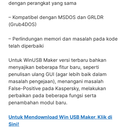
dengan perangkat yang sama
– Kompatibel dengan MSDOS dan GRLDR
(Grub4DOS)
– Perlindungan memori dan masalah pada kode
telah diperbaiki
Untuk WinUSB Maker versi terbaru bahkan
menyajikan beberapa fitur baru, seperti
penulisan ulang GUI (agar lebih baik dalam
masalah pengejaan), menangani masalah
False-Positive pada Kaspersky, melakukan
perbaikan pada beberapa fungsi serta
penambahan modul baru.
Untuk Mendownload Win USB Maker, Klik di
Sini!