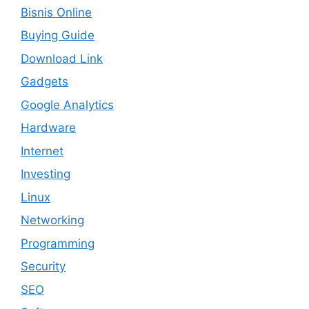
Bisnis Online
Buying Guide
Download Link
Gadgets
Google Analytics
Hardware
Internet
Investing
Linux
Networking
Programming
Security
SEO