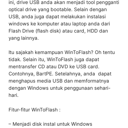
ini, drive USB anda akan menjadi tool pengganti
optical drive yang bootable. Selain dengan
USB, anda juga dapat melakukan instalasi
windows ke komputer atau laptop anda dari
Flash Drive (flash disk) atau card, HDD dan
yang lainnya.
Itu sajakah kemampuan WinToFlash? Oh tentu
tidak. Selain itu, WinToFlash juga dapat
mentransfer CD atau DVD ke USB card.
Contohnya, BartPE. Setelahnya, anda dapat
menghapus media USB dan memformatnya
dengan Windows untuk penggunaan sehari-
hari.
Fitur-fitur WinToFlash :
– Menjadi disk instal untuk Windows