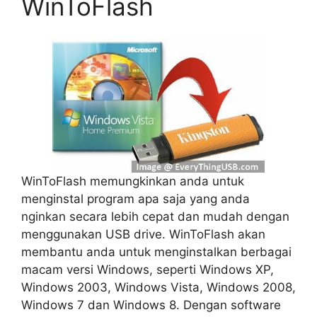
WinToFlash
WinToFlash memungkinkan anda untuk
menginstal program apa saja yang anda
nginkan secara lebih cepat dan mudah dengan
menggunakan USB drive. WinToFlash akan
membantu anda untuk menginstalkan berbagai
macam versi Windows, seperti Windows XP,
Windows 2003, Windows Vista, Windows 2008,
Windows 7 dan Windows 8. Dengan software