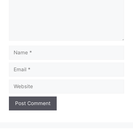
Name
Email
Website