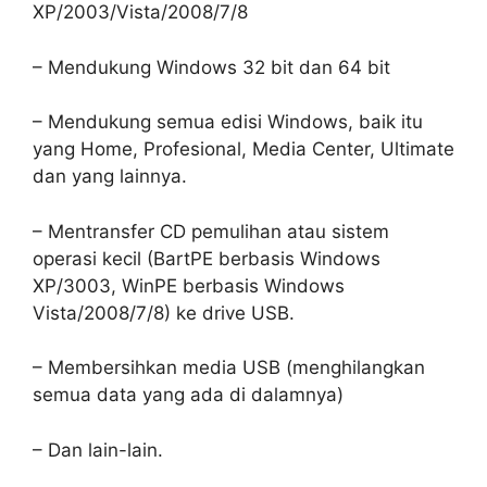
XP/2003/Vista/2008/7/8
– Mendukung Windows 32 bit dan 64 bit
– Mendukung semua edisi Windows, baik itu
yang Home, Profesional, Media Center, Ultimate
dan yang lainnya.
– Mentransfer CD pemulihan atau sistem
operasi kecil (BartPE berbasis Windows
XP/3003, WinPE berbasis Windows
Vista/2008/7/8) ke drive USB.
– Membersihkan media USB (menghilangkan
semua data yang ada di dalamnya)
– Dan lain-lain.