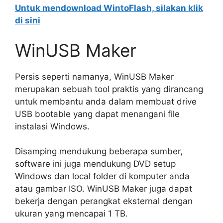
Untuk mendownload WintoFlash, silakan klik
di sini
WinUSB Maker
Persis seperti namanya, WinUSB Maker
merupakan sebuah tool praktis yang dirancang
untuk membantu anda dalam membuat drive
USB bootable yang dapat menangani file
instalasi Windows.
Disamping mendukung beberapa sumber,
software ini juga mendukung DVD setup
Windows dan local folder di komputer anda
atau gambar ISO. WinUSB Maker juga dapat
bekerja dengan perangkat eksternal dengan
ukuran yang mencapai 1 TB.