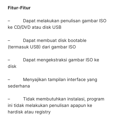
Fitur-Fitur
– Dapat melakukan penulisan gambar ISO
ke CD/DVD atau disk USB
– Dapat membuat disk bootable
(termasuk USB) dari gambar ISO
– Dapat mengekstraksi gambar ISO ke
disk
– Menyajikan tampilan interface yang
sederhana
– Tidak membutuhkan instalasi, program
ini tidak melakukan penulisan apapun ke
hardisk atau registry