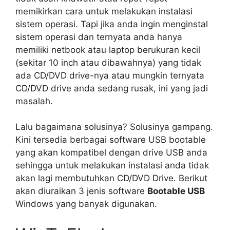
memikirkan cara untuk melakukan instalasi
sistem operasi. Tapi jika anda ingin menginstal
sistem operasi dan ternyata anda hanya
memiliki netbook atau laptop berukuran kecil
(sekitar 10 inch atau dibawahnya) yang tidak
ada CD/DVD drive-nya atau mungkin ternyata
CD/DVD drive anda sedang rusak, ini yang jadi
masalah.
Lalu bagaimana solusinya? Solusinya gampang.
Kini tersedia berbagai software USB bootable
yang akan kompatibel dengan drive USB anda
sehingga untuk melakukan instalasi anda tidak
akan lagi membutuhkan CD/DVD Drive. Berikut
akan diuraikan 3 jenis software
Bootable USB
Windows yang banyak digunakan.