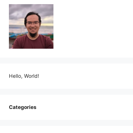
Hello, World!
Categories