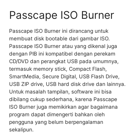
Passcape ISO Burner
Passcape ISO Burner ini dirancang untuk
membuat disk bootable dari gambar ISO.
Passcape ISO Burner atau yang dikenal juga
dengan PIB ini kompatibel dengan perekam
CD/DVD dan perangkat USB pada umumnya,
termasuk memory stick, Compact Flash,
SmartMedia, Secure Digital, USB Flash Drive,
USB ZIP drive, USB hard disk drive dan lainnya.
Untuk masalah tampilan, software ini bisa
dibilang cukup sederhana, karena Passcape
ISO Burner juga memikirkan agar bagaimana
program dapat dimengerti bahkan oleh
pengguna yang belum berpengalaman
sekalipun.