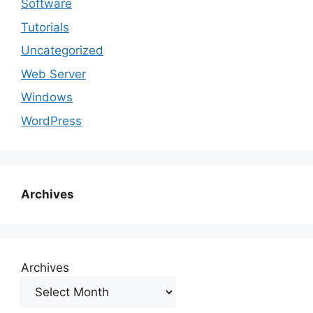
Software
Tutorials
Uncategorized
Web Server
Windows
WordPress
Archives
Archives