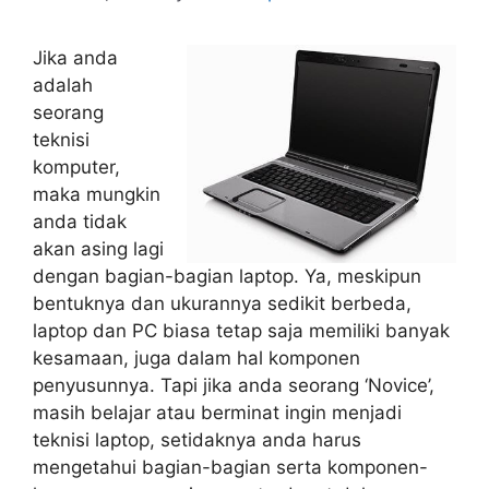
Jika anda
adalah
seorang
teknisi
komputer,
maka mungkin
anda tidak
akan asing lagi
dengan bagian-bagian laptop. Ya, meskipun
bentuknya dan ukurannya sedikit berbeda,
laptop dan PC biasa tetap saja memiliki banyak
kesamaan, juga dalam hal komponen
penyusunnya. Tapi jika anda seorang ‘Novice’,
masih belajar atau berminat ingin menjadi
teknisi laptop, setidaknya anda harus
mengetahui bagian-bagian serta komponen-