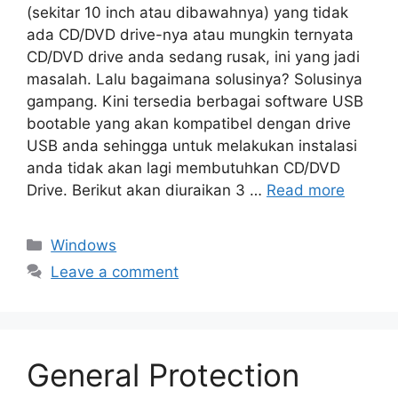
(sekitar 10 inch atau dibawahnya) yang tidak
ada CD/DVD drive-nya atau mungkin ternyata
CD/DVD drive anda sedang rusak, ini yang jadi
masalah. Lalu bagaimana solusinya? Solusinya
gampang. Kini tersedia berbagai software USB
bootable yang akan kompatibel dengan drive
USB anda sehingga untuk melakukan instalasi
anda tidak akan lagi membutuhkan CD/DVD
Drive. Berikut akan diuraikan 3 …
Read more
Categories
Windows
Leave a comment
General Protection