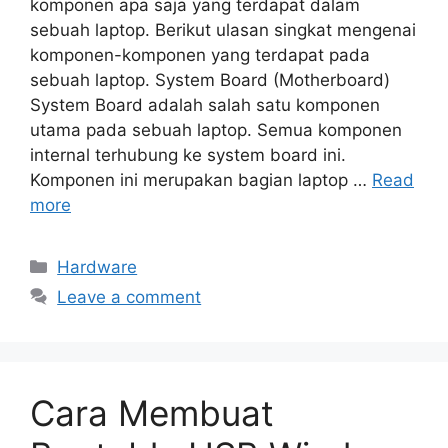
komponen apa saja yang terdapat dalam
sebuah laptop. Berikut ulasan singkat mengenai
komponen-komponen yang terdapat pada
sebuah laptop. System Board (Motherboard)
System Board adalah salah satu komponen
utama pada sebuah laptop. Semua komponen
internal terhubung ke system board ini.
Komponen ini merupakan bagian laptop …
Read
more
Categories
Hardware
Leave a comment
Cara Membuat