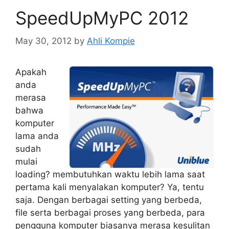
SpeedUpMyPC 2012
May 30, 2012
by
Ahli Kompie
Apakah
anda
merasa
bahwa
komputer
lama anda
sudah
mulai
loading? membutuhkan waktu lebih lama saat
pertama kali menyalakan komputer? Ya, tentu
saja. Dengan berbagai setting yang berbeda,
file serta berbagai proses yang berbeda, para
pengguna komputer biasanya merasa kesulitan