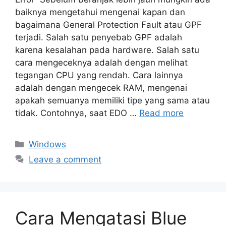
baiknya mengetahui mengenai kapan dan
bagaimana General Protection Fault atau GPF
terjadi. Salah satu penyebab GPF adalah
karena kesalahan pada hardware. Salah satu
cara mengeceknya adalah dengan melihat
tegangan CPU yang rendah. Cara lainnya
adalah dengan mengecek RAM, mengenai
apakah semuanya memiliki tipe yang sama atau
tidak. Contohnya, saat EDO …
Read more
Categories
Windows
Leave a comment
Cara Mengatasi Blue