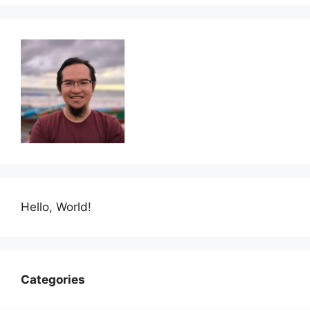
Hello, World!
Categories