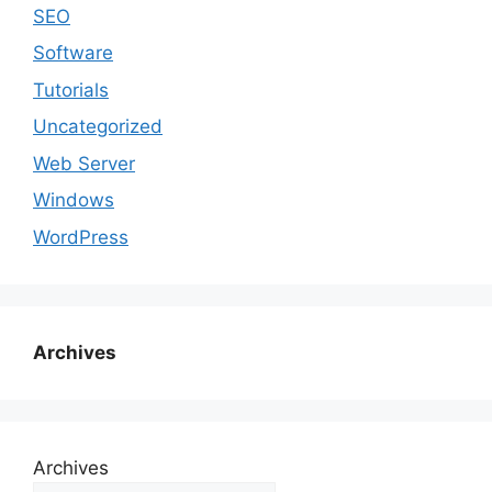
SEO
Software
Tutorials
Uncategorized
Web Server
Windows
WordPress
Archives
Archives