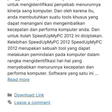
untuk mengidentifikasi penyebab menurunnya
kinerja sang komputer. Dan oleh karena itu,
anda membutuhkan suatu tools khusus yang
dapat menangani dan mengembalikan
kecepatan dan performa komputer anda. Dan
untuk itulah SpeedUpMyPC 2012 ini diciptakan.
Kelebihan SpeedUpMyPC 2012 SpeedUpMyPC
2012 merupakan sebuah tool yang dapat
melakukan pemindaian pada komputer dalam
rangka mengidentifikasi hal-hal yang
menyebabkan menurunnya kecepatan dan
performa komputer. Software yang satu ini …
Read more
Categories
Download Link
Leave a comment