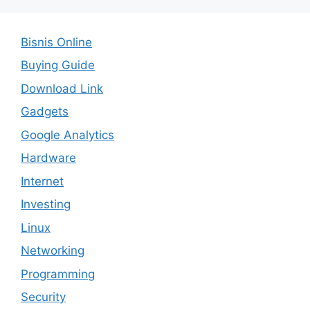
Bisnis Online
Buying Guide
Download Link
Gadgets
Google Analytics
Hardware
Internet
Investing
Linux
Networking
Programming
Security