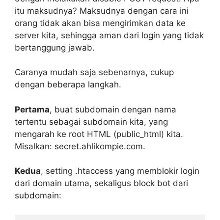
itu maksudnya? Maksudnya dengan cara ini
orang tidak akan bisa mengirimkan data ke
server kita, sehingga aman dari login yang tidak
bertanggung jawab.
Caranya mudah saja sebenarnya, cukup
dengan beberapa langkah.
Pertama
, buat subdomain dengan nama
tertentu sebagai subdomain kita, yang
mengarah ke root HTML (public_html) kita.
Misalkan: secret.ahlikompie.com.
Kedua
, setting .htaccess yang memblokir login
dari domain utama, sekaligus block bot dari
subdomain: