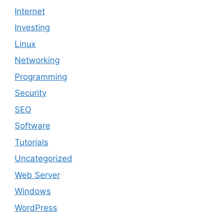
Internet
Investing
Linux
Networking
Programming
Security
SEO
Software
Tutorials
Uncategorized
Web Server
Windows
WordPress