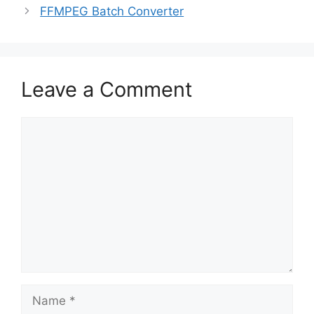
FFMPEG Batch Converter
Leave a Comment
Comment
Name