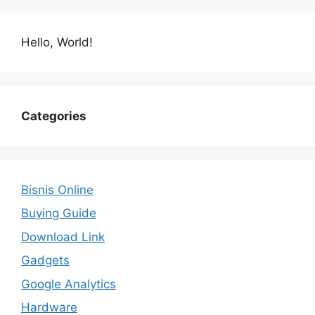
Hello, World!
Categories
Bisnis Online
Buying Guide
Download Link
Gadgets
Google Analytics
Hardware