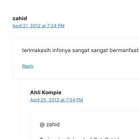
zahid
April 21, 2012 at 7:24 PM
terimakasih infonya sangat sangat bermanfaat
Reply
Ahli Kompie
April 25, 2012 at 7:54 PM
@ zahid