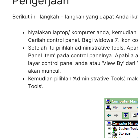
Pengerjaan
Berikut ini langkah – langkah yang dapat Anda ikut
Nyalakan laptop/ komputer anda, kemudian 
Carilah control panel. Bagi widows 7, ikon c
Setelah itu pilihlah administrative tools. Ap
Panel Item’ pada control panelnya. Apabila a
layar control panel anda atau ‘View By’ dari 
akan muncul.
Kemudian pilihlah ‘Administrative Tools’, mak
Tools’.