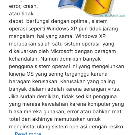
error, crash,
atau tidak
dapat berfungsi dengan optimal, sistem
operasi seperti Windows XP pun tidak jarang
mengalami hal yang sama. Windows XP
merupakan salah satu sistem operasi yang
dikeluarkan oleh Microsoft dengan beragam
kehandalan. Namun demikian banyak
pengguna sistem operasi ini yang mengeluhkan
kinerja OS yang sering terganggu karena
beragam kerusakan. Kerusakan yang paling
banyak dialami adalah karena serangan virus.
Jika sudah demikian, tidak sedikit pengguna
yang merasa kewalahan karena komputer yang
biasa mereka gunakan, error atau bahkan mati
total dan akhirnya memutuskan untuk
menginstal ulang sistem operasi dengan resiko
…
Read more