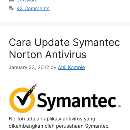
43 Comments
Cara Update Symantec
Norton Antivirus
January 23, 2012
by
Ahli Kompie
Norton adalah aplikasi antivirus yang
dikembangkan oleh perusahaan Symantec.