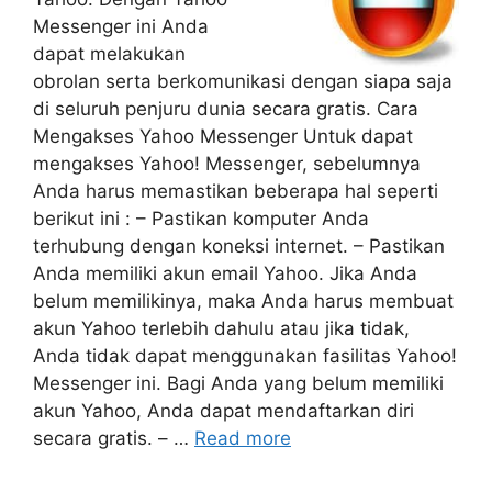
Messenger ini Anda
dapat melakukan
obrolan serta berkomunikasi dengan siapa saja
di seluruh penjuru dunia secara gratis. Cara
Mengakses Yahoo Messenger Untuk dapat
mengakses Yahoo! Messenger, sebelumnya
Anda harus memastikan beberapa hal seperti
berikut ini : – Pastikan komputer Anda
terhubung dengan koneksi internet. – Pastikan
Anda memiliki akun email Yahoo. Jika Anda
belum memilikinya, maka Anda harus membuat
akun Yahoo terlebih dahulu atau jika tidak,
Anda tidak dapat menggunakan fasilitas Yahoo!
Messenger ini. Bagi Anda yang belum memiliki
akun Yahoo, Anda dapat mendaftarkan diri
secara gratis. – …
Read more