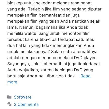
bioskop untuk sekedar melepas rasa penat
yang ada. Terlebih jika film yang sedang diputar
merupakan film bermanfaat dan juga
merupakan film yang telah Anda nantikan sejak
lama. Namun, bagaimana jika Anda tidak
memiliki waktu luang untuk menonton film
tersebut karena tiba-tiba terdapat satu atau
dua hal lain yang tidak memungkinkan Anda
untuk melakukannya? Salah satu alternatifnya
adalah dengan menonton melalui DVD player.
Sayangnya, solusi alternatif ini juga tidak dapat
Anda wujudkan, karena kepingan DVD yang
baru saja Anda beli tiba-tiba tidak …
Read
more
Categories
Software
2 Comments