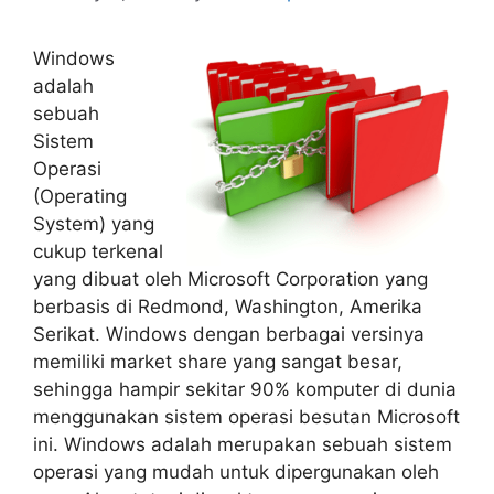
Windows
adalah
sebuah
Sistem
Operasi
(Operating
System) yang
cukup terkenal
yang dibuat oleh Microsoft Corporation yang
berbasis di Redmond, Washington, Amerika
Serikat. Windows dengan berbagai versinya
memiliki market share yang sangat besar,
sehingga hampir sekitar 90% komputer di dunia
menggunakan sistem operasi besutan Microsoft
ini. Windows adalah merupakan sebuah sistem
operasi yang mudah untuk dipergunakan oleh