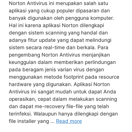
Norton Antivirus ini merupakan salah satu
aplikasi yang cukup populer dipasaran dan
banyak digunakan oleh pengguna komputer.
Hal ini karena aplikasi Norton dilengkapi
dengan sistem scanning yang handal dan
adanya fitur update yang dapat melindungi
sistem secara real-time dan berkala. Para
pengembang Norton Antivirus menjanjikan
keunggulan dalam memberikan perlindungan
pada beragam jenis varian virus dengan
menggunakan metode footprint pada resource
hardware yang digunakan. Aplikasi Norton
Antivirus ini sangat mudah untuk dapat Anda
operasikan, cepat dalam melakukan scanning
dan dapat me-recovery file-file yang telah
terinfeksi. Walaupun hanya dilengkapi dengan
file installer yang …
Read more