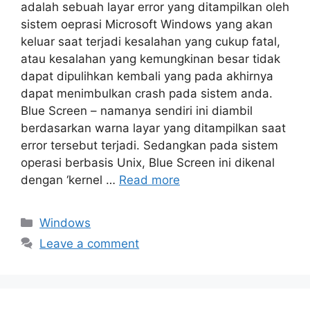
adalah sebuah layar error yang ditampilkan oleh
sistem oeprasi Microsoft Windows yang akan
keluar saat terjadi kesalahan yang cukup fatal,
atau kesalahan yang kemungkinan besar tidak
dapat dipulihkan kembali yang pada akhirnya
dapat menimbulkan crash pada sistem anda.
Blue Screen – namanya sendiri ini diambil
berdasarkan warna layar yang ditampilkan saat
error tersebut terjadi. Sedangkan pada sistem
operasi berbasis Unix, Blue Screen ini dikenal
dengan ‘kernel …
Read more
Categories
Windows
Leave a comment