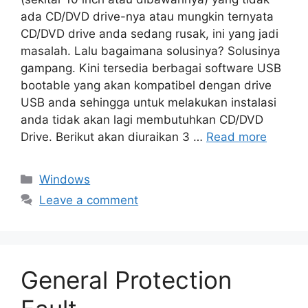
ada CD/DVD drive-nya atau mungkin ternyata
CD/DVD drive anda sedang rusak, ini yang jadi
masalah. Lalu bagaimana solusinya? Solusinya
gampang. Kini tersedia berbagai software USB
bootable yang akan kompatibel dengan drive
USB anda sehingga untuk melakukan instalasi
anda tidak akan lagi membutuhkan CD/DVD
Drive. Berikut akan diuraikan 3 …
Read more
Categories
Windows
Leave a comment
General Protection