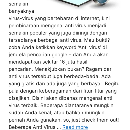
semakin
banyaknya
virus-virus yang bertebaran di internet, kini
pembicaraan mengenai anti virus menjadi
semakin populer yang juga diiringi dengan
tersedianya berbagai anti virus. Mau bukti?
coba Anda ketikkan keyword ‘Anti virus’ di
jendela pencarian google – dan Anda akan
mendapatkan sekitar 16 juta hasil
pencarian. Menakjubkan bukan? Ragam dari
anti virus tersebut juga berbeda-beda. Ada
yang gratis dan ada juga yang berbayar. Begitu
pula dengan keberagaman dari fitur-fitur yang
disajikan. Disini akan dibahas mengenai anti
virus terbaik. Beberapa diantaranya mungkin
sudah Anda kenal, atau bahkan mungkin
pernah Anda gunakan. so, just check them out!
Beberapa Anti Virus …
Read more