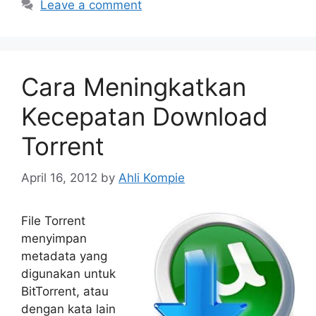
Leave a comment
Cara Meningkatkan
Kecepatan Download
Torrent
April 16, 2012
by
Ahli Kompie
File Torrent
menyimpan
metadata yang
digunakan untuk
BitTorrent, atau
dengan kata lain