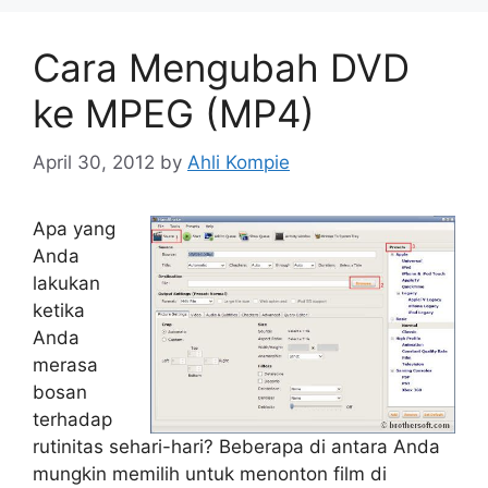
Cara Mengubah DVD
ke MPEG (MP4)
April 30, 2012
by
Ahli Kompie
Apa yang
Anda
lakukan
ketika
Anda
merasa
bosan
terhadap
rutinitas sehari-hari? Beberapa di antara Anda
mungkin memilih untuk menonton film di