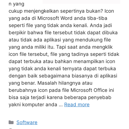
n yang
cukup menjengkelkan sepertinya bukan? Icon
yang ada di Microsoft Word anda tiba-tiba
seperti file yang tidak anda kenali. Anda jadi
berpikir bahwa file tersebut tidak dapat dibuka
atau tidak ada aplikasi yang mendukung file
yang anda miliki itu. Tapi saat anda mengklik
icon file tersebut, file yang tadinya seperti tidak
dapat terbuka atau bahkan menampilkan icon
yang tidak anda kenali ternyata dapat terbuka
dengan baik sebagaimana biasanya di aplikasi
yang benar. Masalah hilangnya atau
berubahnya icon pada file Microsoft Office ini
bisa saja terjadi karena beberapa penyebab
yakni komputer anda …
Read more
Categories
Software