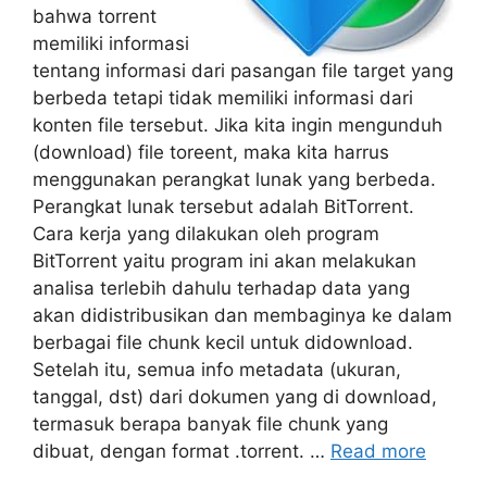
bahwa torrent
memiliki informasi
tentang informasi dari pasangan file target yang
berbeda tetapi tidak memiliki informasi dari
konten file tersebut. Jika kita ingin mengunduh
(download) file toreent, maka kita harrus
menggunakan perangkat lunak yang berbeda.
Perangkat lunak tersebut adalah BitTorrent.
Cara kerja yang dilakukan oleh program
BitTorrent yaitu program ini akan melakukan
analisa terlebih dahulu terhadap data yang
akan didistribusikan dan membaginya ke dalam
berbagai file chunk kecil untuk didownload.
Setelah itu, semua info metadata (ukuran,
tanggal, dst) dari dokumen yang di download,
termasuk berapa banyak file chunk yang
dibuat, dengan format .torrent. …
Read more