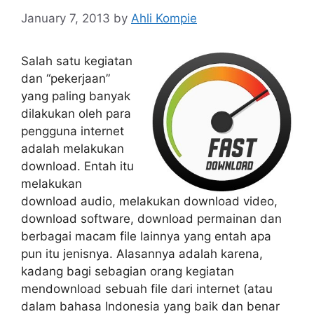
January 7, 2013
by
Ahli Kompie
Salah satu kegiatan
dan “pekerjaan”
yang paling banyak
dilakukan oleh para
pengguna internet
adalah melakukan
download. Entah itu
melakukan
download audio, melakukan download video,
download software, download permainan dan
berbagai macam file lainnya yang entah apa
pun itu jenisnya. Alasannya adalah karena,
kadang bagi sebagian orang kegiatan
mendownload sebuah file dari internet (atau
dalam bahasa Indonesia yang baik dan benar