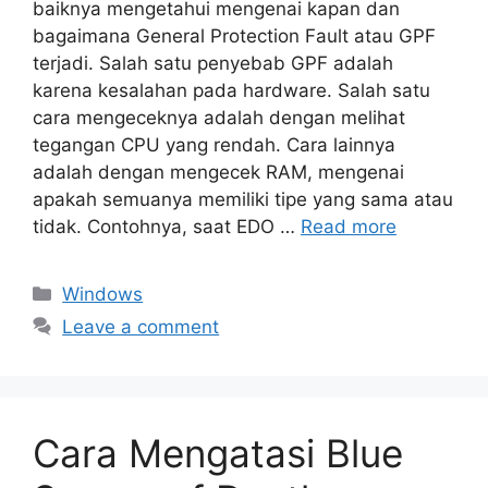
baiknya mengetahui mengenai kapan dan
bagaimana General Protection Fault atau GPF
terjadi. Salah satu penyebab GPF adalah
karena kesalahan pada hardware. Salah satu
cara mengeceknya adalah dengan melihat
tegangan CPU yang rendah. Cara lainnya
adalah dengan mengecek RAM, mengenai
apakah semuanya memiliki tipe yang sama atau
tidak. Contohnya, saat EDO …
Read more
Categories
Windows
Leave a comment
Cara Mengatasi Blue