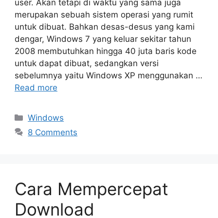
user. Akan tetapi di waktu yang sama juga
merupakan sebuah sistem operasi yang rumit
untuk dibuat. Bahkan desas-desus yang kami
dengar, Windows 7 yang keluar sekitar tahun
2008 membutuhkan hingga 40 juta baris kode
untuk dapat dibuat, sedangkan versi
sebelumnya yaitu Windows XP menggunakan …
Read more
Categories
Windows
8 Comments
Cara Mempercepat
Download