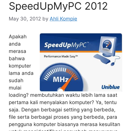
SpeedUpMyPC 2012
May 30, 2012
by
Ahli Kompie
Apakah
anda
merasa
bahwa
komputer
lama anda
sudah
mulai
loading? membutuhkan waktu lebih lama saat
pertama kali menyalakan komputer? Ya, tentu
saja. Dengan berbagai setting yang berbeda,
file serta berbagai proses yang berbeda, para
pengguna komputer biasanya merasa kesulitan